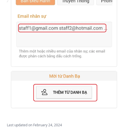
Last updated on
February 24, 2024