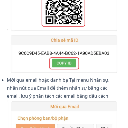
Mời qua email hoặc danh bạ Tại menu Nhân sự,
nhấn nút qua Email để thêm nhân sự bằng các
email, lưu ý phân tách các email bằng dấu cách