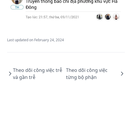
Last updated on
February 24, 2024
Theo dõi công việc trễ
Theo dõi công việc
và gần trễ
từng bộ phận