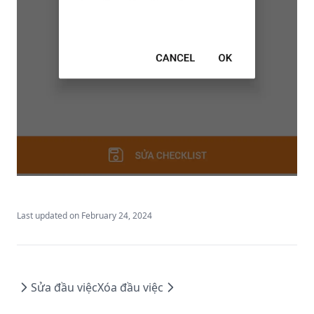
Last updated on
February 24, 2024
Sửa đầu việc
Xóa đầu việc